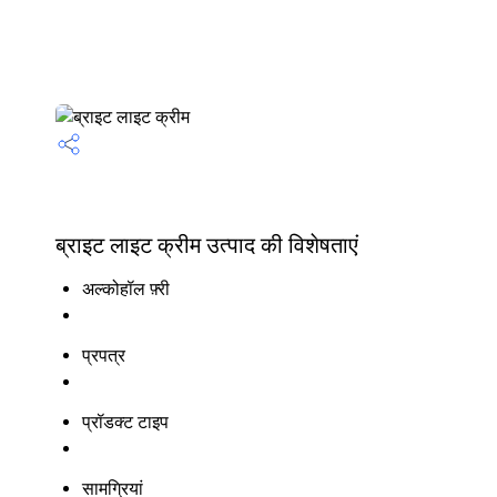
ब्राइट लाइट क्रीम उत्पाद की विशेषताएं
अल्कोहॉल फ़्री
प्रपत्र
प्रॉडक्ट टाइप
सामग्रियां