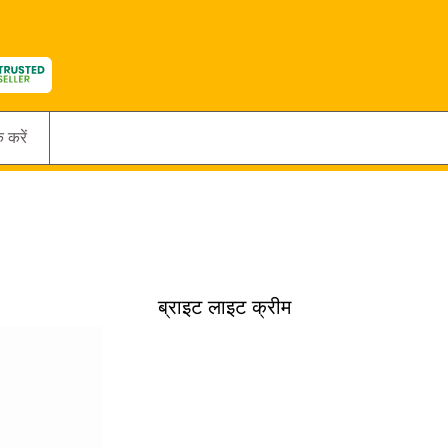
क करें
ब्राइट लाइट क्रीम