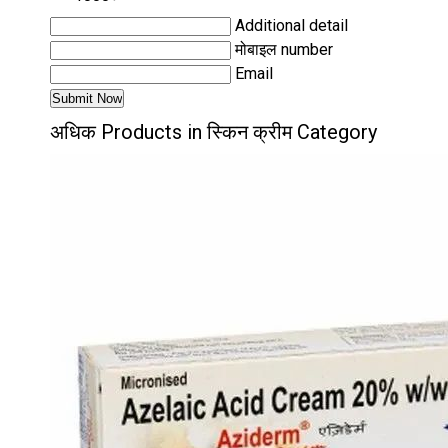
Additional detail
मोबाइल number
Email
अधिक Products in स्किन क्रीम Category