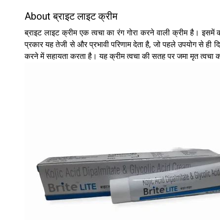
About ब्राइट लाइट क्रीम
ब्राइट लाइट क्रीम एक त्वचा का रंग गोरा करने वाली क्रीम है। इ
प्रकार यह तेजी से और प्रभावी परिणाम देता है, जो पहले उपयोग से ही दि
करने में सहायता करता है। यह क्रीम त्वचा की सतह पर जमा मृत त्वचा क