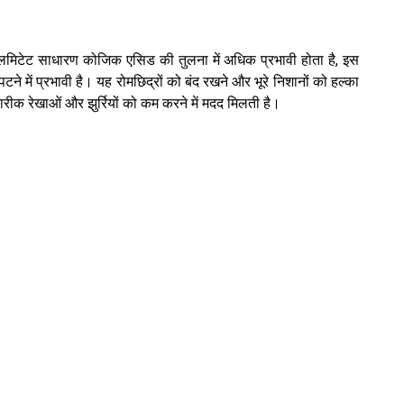
मिटेट साधारण कोजिक एसिड की तुलना में अधिक प्रभावी होता है, इस
े में प्रभावी है। यह रोमछिद्रों को बंद रखने और भूरे निशानों को हल्का
रीक रेखाओं और झुर्रियों को कम करने में मदद मिलती है।