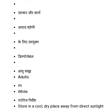
उपचार और कार्य
उत्पाद श्रेणी
के लिए उपयुक्त
डिस्पोजेबल
आयु समूह
Adults
रंग
White
स्टोरेज निर्देश
Store in a cool, dry place away from direct sunlight