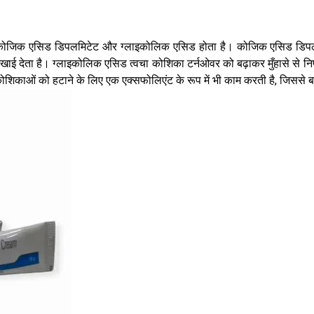
समें कोजिक एसिड डिपलमिटेट और ग्लाइकोलिक एसिड होता है। कोजिक एसिड डिपल
खाई देता है। ग्लाइकोलिक एसिड त्वचा कोशिका टर्नओवर को बढ़ाकर मुँहासे से निपटन
ोशिकाओं को हटाने के लिए एक एक्सफोलिएंट के रूप में भी काम करती है, जिससे बा