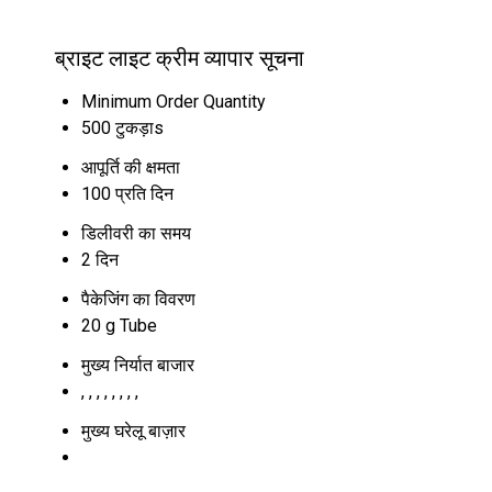
ब्राइट लाइट क्रीम व्यापार सूचना
Minimum Order Quantity
500 टुकड़ाs
आपूर्ति की क्षमता
100 प्रति दिन
डिलीवरी का समय
2 दिन
पैकेजिंग का विवरण
20 g Tube
मुख्य निर्यात बाजार
, , , , , , , ,
मुख्य घरेलू बाज़ार